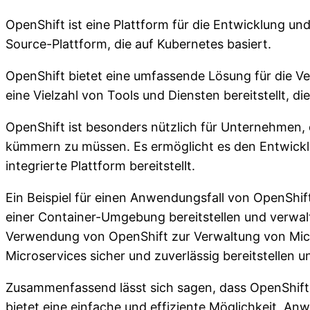
OpenShift ist eine Plattform für die Entwicklung u
Source-Plattform, die auf Kubernetes basiert.
OpenShift bietet eine umfassende Lösung für die Ve
eine Vielzahl von Tools und Diensten bereitstellt, 
OpenShift ist besonders nützlich für Unternehmen, 
kümmern zu müssen. Es ermöglicht es den Entwickler
integrierte Plattform bereitstellt.
Ein Beispiel für einen Anwendungsfall von OpenShif
einer Container-Umgebung bereitstellen und verwalt
Verwendung von OpenShift zur Verwaltung von Mic
Microservices sicher und zuverlässig bereitstellen u
Zusammenfassend lässt sich sagen, dass OpenShift 
bietet eine einfache und effiziente Möglichkeit, A