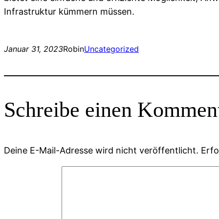
Infrastruktur kümmern müssen.
Januar 31, 2023
Robin
Uncategorized
Schreibe einen Kommen
Deine E-Mail-Adresse wird nicht veröffentlicht.
Erfo