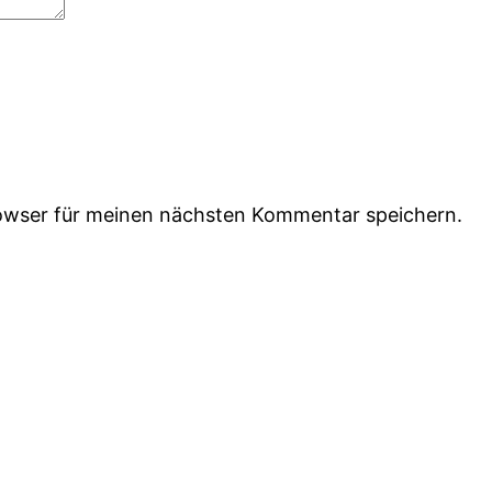
owser für meinen nächsten Kommentar speichern.