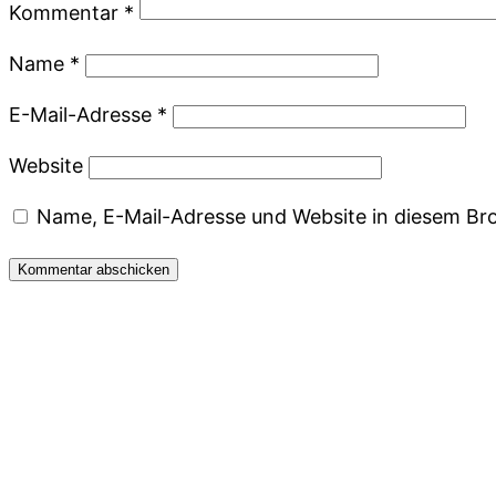
Kommentar
*
Name
*
E-Mail-Adresse
*
Website
Name, E-Mail-Adresse und Website in diesem Br