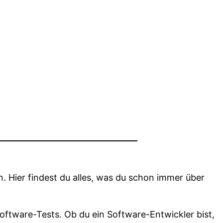
n. Hier findest du alles, was du schon immer über
oftware-Tests. Ob du ein Software-Entwickler bist,