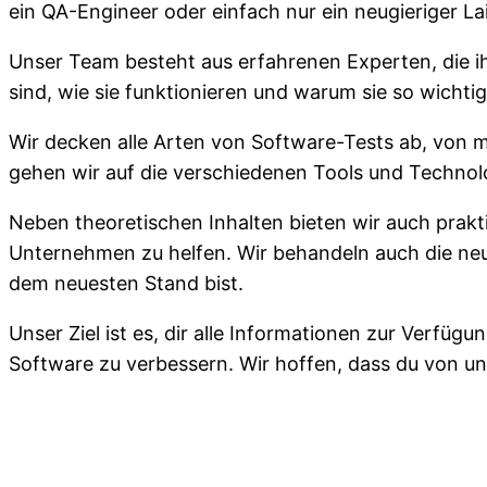
ein QA-Engineer oder einfach nur ein neugieriger Lai
Unser Team besteht aus erfahrenen Experten, die ih
sind, wie sie funktionieren und warum sie so wichtig
Wir decken alle Arten von Software-Tests ab, von m
gehen wir auf die verschiedenen Tools und Technolo
Neben theoretischen Inhalten bieten wir auch prakt
Unternehmen zu helfen. Wir behandeln auch die neue
dem neuesten Stand bist.
Unser Ziel ist es, dir alle Informationen zur Verfüg
Software zu verbessern. Wir hoffen, dass du von u