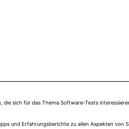
, die sich für das Thema Software-Tests interessiere
Tipps und Erfahrungsberichte zu allen Aspekten von S