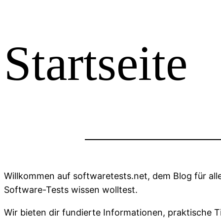
Startseite
Willkommen auf softwaretests.net, dem Blog für alle
Software-Tests wissen wolltest.
Wir bieten dir fundierte Informationen, praktische 