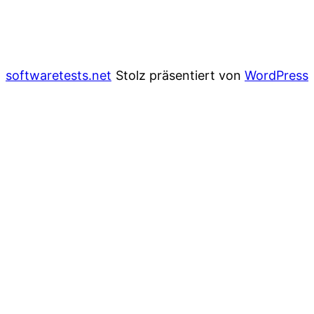
softwaretests.net
Stolz präsentiert von
WordPress